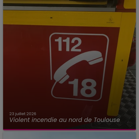
23 juillet 2026
Violent incendie au nord de Toulouse