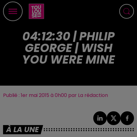
04:12:30 | PHILIP
GEORGE | WISH
YOU WERE MINE
Publié : 1er mai 2015 à 0h00 par La rédaction
À LA UNE