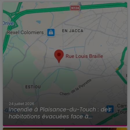
24 juillet 2026
Incendie à Plaisance-du-Touch : des
habitations évacuées face à...