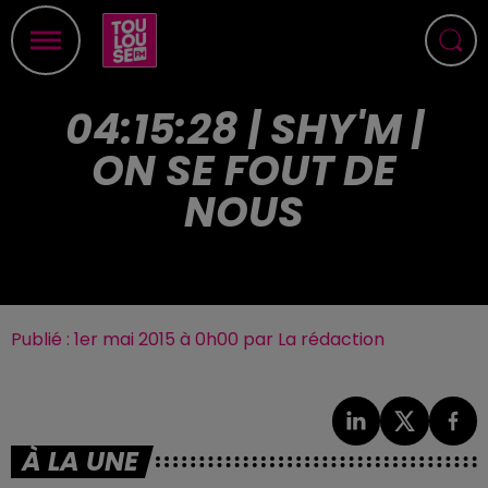
04:15:28 | SHY'M |
ON SE FOUT DE
NOUS
Publié : 1er mai 2015 à 0h00 par La rédaction
À LA UNE