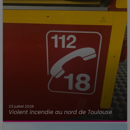
23 juillet 2026
Violent incendie au nord de Toulouse