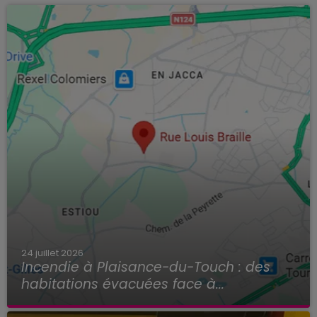
24 juillet 2026
Incendie à Plaisance-du-Touch : des
habitations évacuées face à...