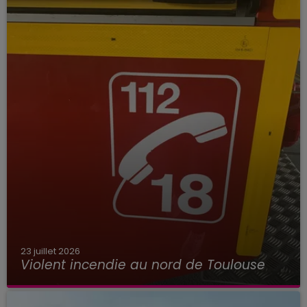
23 juillet 2026
Violent incendie au nord de Toulouse