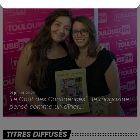
21 juillet 2026
"Le Goût des Confidences" : le magazine
pensé comme un dîner,...
TITRES DIFFUSÉS