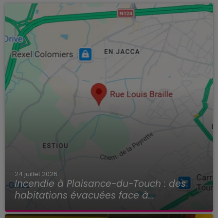
24 juillet 2026
Incendie à Plaisance-du-Touch : des
habitations évacuées face à...