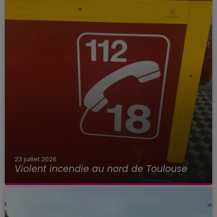
23 juillet 2026
Violent incendie au nord de Toulouse