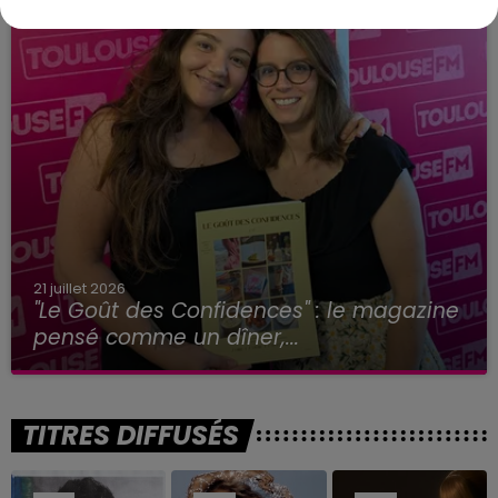
21 juillet 2026
"Le Goût des Confidences" : le magazine
pensé comme un dîner,...
TITRES DIFFUSÉS