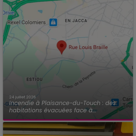
24 juillet 2026
Incendie à Plaisance-du-Touch : des
habitations évacuées face à...