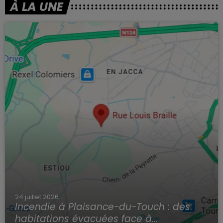
À LA UNE
24 juillet 2026
Incendie à Plaisance-du-Touch : des
habitations évacuées face à...