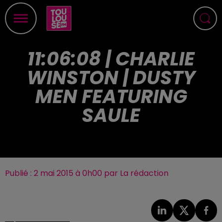
11:06:08 | CHARLIE
WINSTON | DUSTY
MEN FEATURING
SAULE
Publié : 2 mai 2015 à 0h00 par La rédaction