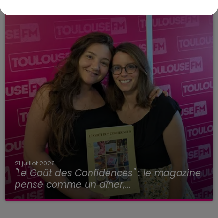
21 juillet 2026
"Le Goût des Confidences" : le magazine
pensé comme un dîner,...