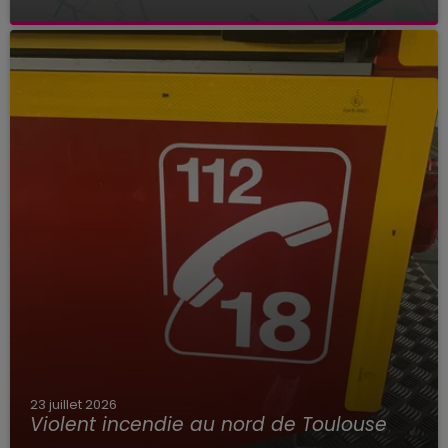
23 juillet 2026
Violent incendie au nord de Toulouse