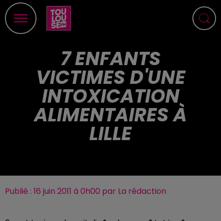
7 ENFANTS
VICTIMES D'UNE
INTOXICATION
ALIMENTAIRES À
LILLE
Publié : 16 juin 2011 à 0h00 par La rédaction