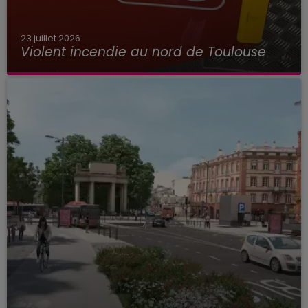
23 juillet 2026
Violent incendie au nord de Toulouse