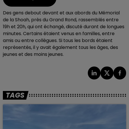
Des gens debout devant et aux abords du Mémorial
de la Shoah, près du Grand Rond, rassemblés entre
19h et 20h, qui ont échangé, discuté durant de longues
minutes. Certains étaient venus en familles, entre
amis ou entre collègues. Si tous les bords étaient
représentés, il y avait également tous les âges, des
jeunes et des moins jeunes.
TAGS