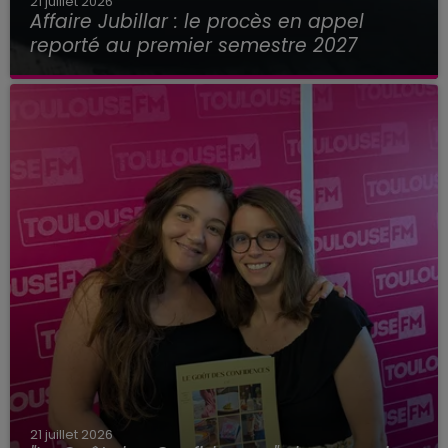
21 juillet 2026
Affaire Jubillar : le procès en appel
reporté au premier semestre 2027
21 juillet 2026