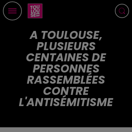
A TOULOUSE,
PLUSIEURS
CENTAINES DE
PERSONNES
RASSEMBLÉES
CONTRE
L'ANTISÉMITISME