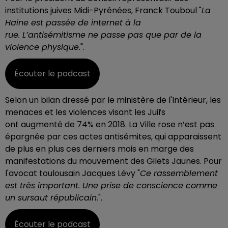
institutions juives Midi-Pyrénées, Franck Touboul "
La
Haine est passée de internet à la
rue. L’antisémitisme ne passe pas que par de la
violence physique.
".
Écouter le podcast
Selon un bilan dressé par le ministère de l'Intérieur, les
menaces et les violences visant les Juifs
ont
augmenté de 74% en 2018. L
a Ville rose n’est pas
épargnée par ces actes antisémites, qui apparaissent
de plus en plus ces derniers mois en marge des
manifestations du mouvement des Gilets Jaunes. Pour
l'avocat toulousain Jacques Lévy "
Ce rassemblement
est très important. Une prise de conscience comme
un sursaut républicain.
".
Écouter le podcast