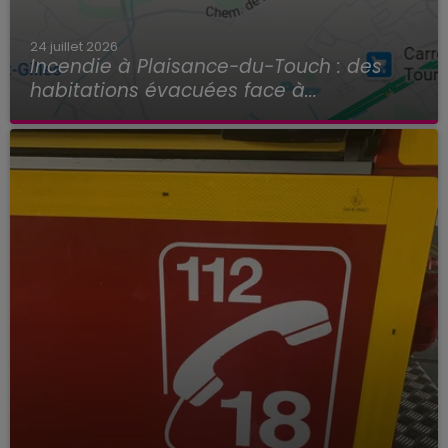
24 juillet 2026
Incendie à Plaisance-du-Touch : des
habitations évacuées face à...