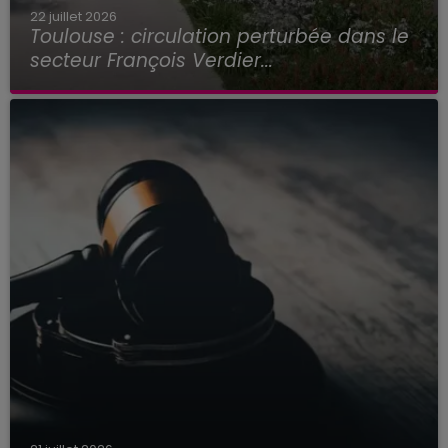
22 juillet 2026
Toulouse : circulation perturbée dans le
secteur François Verdier...