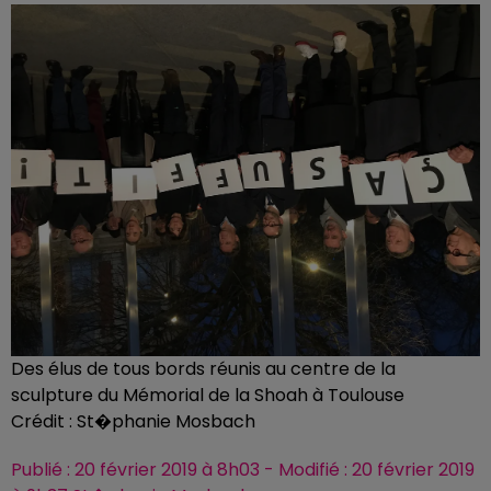
Des élus de tous bords réunis au centre de la
sculpture du Mémorial de la Shoah à Toulouse
Crédit :
St�phanie Mosbach
Publié : 20 février 2019 à 8h03 - Modifié : 20 février 2019