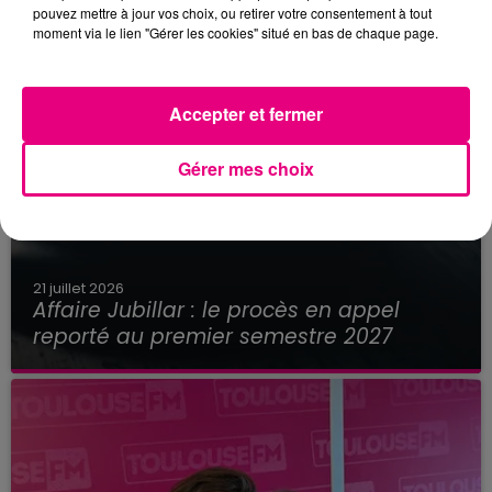
pouvez mettre à jour vos choix, ou retirer votre consentement à tout
moment via le lien "Gérer les cookies" situé en bas de chaque page.
Accepter et fermer
Gérer mes choix
21 juillet 2026
Affaire Jubillar : le procès en appel
reporté au premier semestre 2027