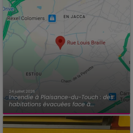
24 juillet 2026
Incendie à Plaisance-du-Touch : des
habitations évacuées face à...