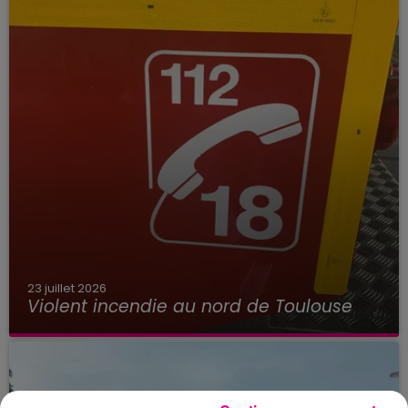
23 juillet 2026
Violent incendie au nord de Toulouse