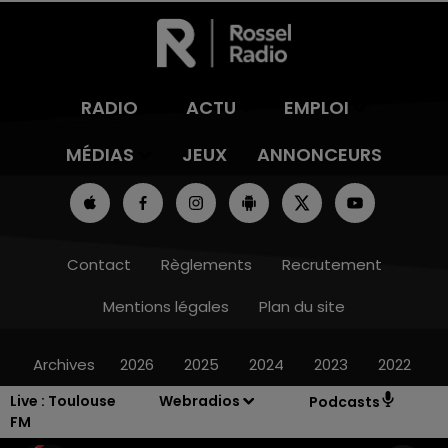
RADIO
ACTU
EMPLOI
MÉDIAS
JEUX
ANNONCEURS
Contact
Règlements
Recrutement
Mentions légales
Plan du site
Archives
2026
2025
2024
2023
2022
Live :
Toulouse
Webradios
Podcasts
FM