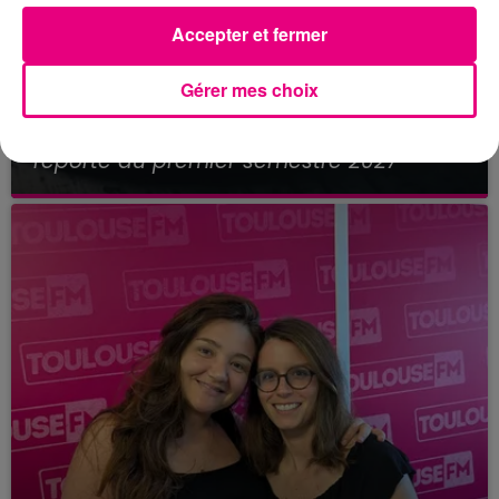
Accepter et fermer
Gérer mes choix
21 juillet 2026
Affaire Jubillar : le procès en appel
reporté au premier semestre 2027