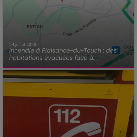
24 juillet 2026
Incendie à Plaisance-du-Touch : des
habitations évacuées face à...