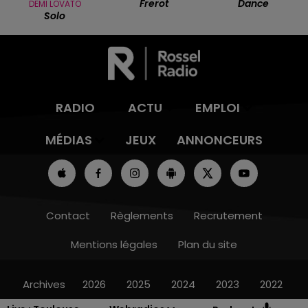
Frerot
Dance
DEMI LOVATO
Solo
RADIO
ACTU
EMPLOI
MÉDIAS
JEUX
ANNONCEURS
Contact
Règlements
Recrutement
Mentions légales
Plan du site
Archives
2026
2025
2024
2023
2022