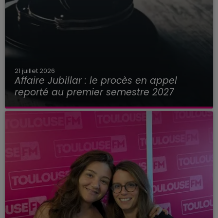
21 juillet 2026
Affaire Jubillar : le procès en appel
reporté au premier semestre 2027