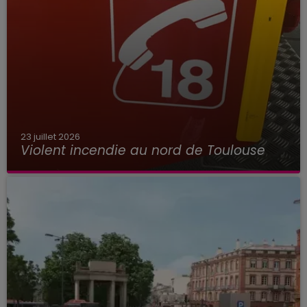
23 juillet 2026
Violent incendie au nord de Toulouse