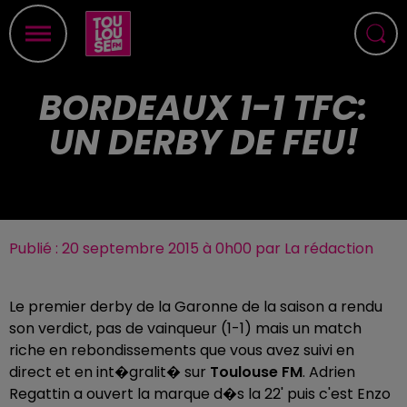
BORDEAUX 1-1 TFC:
UN DERBY DE FEU!
Publié : 20 septembre 2015 à 0h00 par La rédaction
Le premier derby de la Garonne de la saison a rendu
son verdict, pas de vainqueur (1-1) mais un match
riche en rebondissements que vous avez suivi en
direct et en int�gralit� sur
Toulouse FM
. Adrien
Regattin a ouvert la marque d�s la 22' puis c'est Enzo