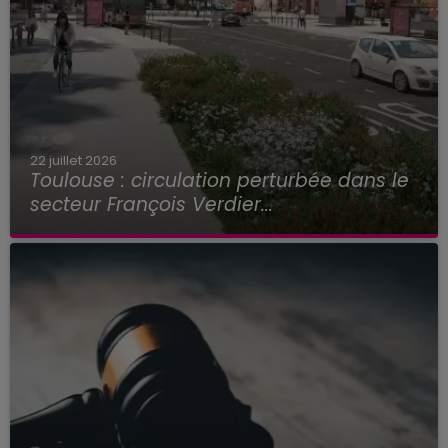
22 juillet 2026
Toulouse : circulation perturbée dans le
secteur François Verdier...