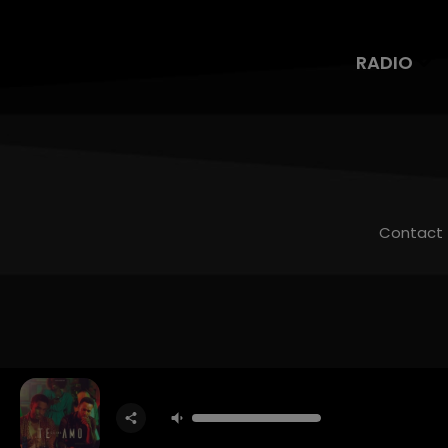
RADIO
Contact