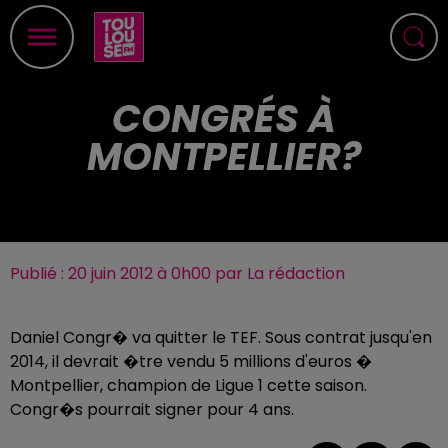
CONGRÉS À
MONTPELLIER?
Publié : 20 juin 2012 à 0h00 par La rédaction
Daniel Congr� va quitter le TEF. Sous contrat jusqu'en
2014, il devrait �tre vendu 5 millions d'euros �
Montpellier, champion de Ligue 1 cette saison.
Congr�s pourrait signer pour 4 ans.