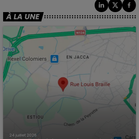
À LA UNE
24 juillet 2026