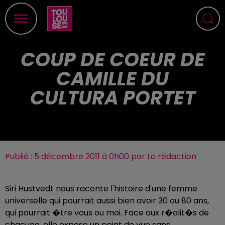
COUP DE COEUR DE
CAMILLE DU
CULTURA PORTET
Publié : 5 décembre 2011 à 0h00 par La rédaction
Siri Hustvedt nous raconte l'histoire d'une femme
universelle qui pourrait aussi bien avoir 30 ou 80 ans,
qui pourrait �tre vous ou moi. Face aux r�alit�s de
chacune, elle expose un point de vue sans