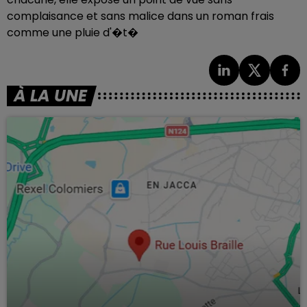
complaisance et sans malice dans un roman frais
comme une pluie d'�t�
À LA UNE