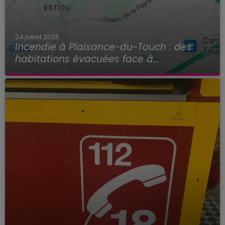
24 juillet 2026
Incendie à Plaisance-du-Touch : des
habitations évacuées face à...