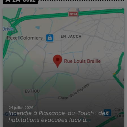
24 juillet 2026
Incendie à Plaisance-du-Touch : des
habitations évacuées face à...