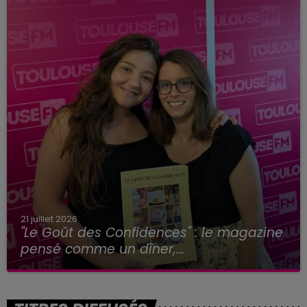
21 juillet 2026
"Le Goût des Confidences" : le magazine
pensé comme un dîner,...