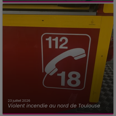
23 juillet 2026
Violent incendie au nord de Toulouse