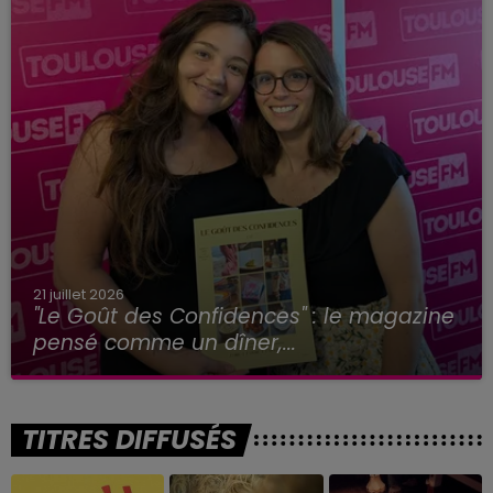
21 juillet 2026
"Le Goût des Confidences" : le magazine
pensé comme un dîner,...
TITRES DIFFUSÉS