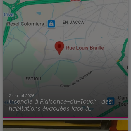
24 juillet 2026
Incendie à Plaisance-du-Touch : des
habitations évacuées face à...