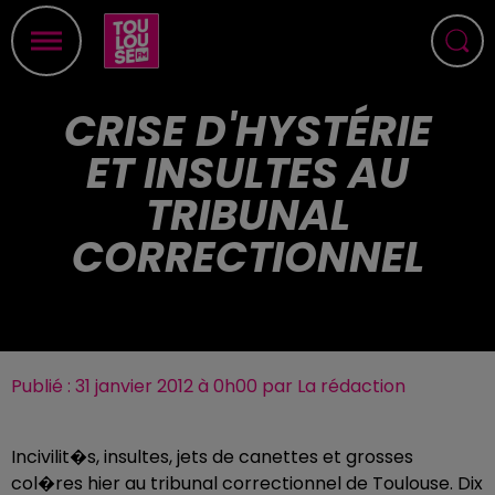
CRISE D'HYSTÉRIE
ET INSULTES AU
TRIBUNAL
CORRECTIONNEL
Publié : 31 janvier 2012 à 0h00 par La rédaction
Incivilit�s, insultes, jets de canettes et grosses
col�res hier au tribunal correctionnel de Toulouse. Dix