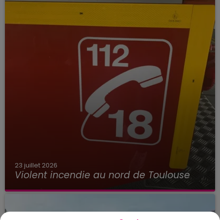
23 juillet 2026
Violent incendie au nord de Toulouse