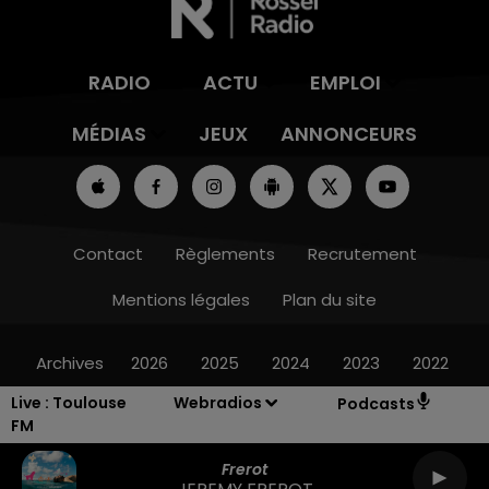
RADIO
ACTU
EMPLOI
MÉDIAS
JEUX
ANNONCEURS
Contact
Règlements
Recrutement
Mentions légales
Plan du site
Archives
2026
2025
2024
2023
2022
Live :
Toulouse
Webradios
Podcasts
FM
Frerot