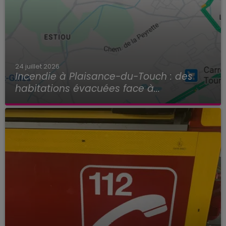
24 juillet 2026
Incendie à Plaisance-du-Touch : des
habitations évacuées face à...