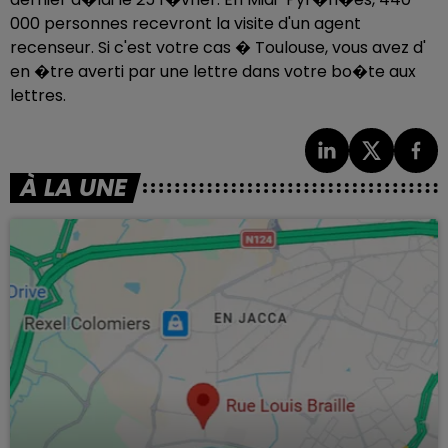
000 personnes recevront la visite d'un agent
recenseur. Si c'est votre cas � Toulouse, vous avez d'
en �tre averti par une lettre dans votre bo�te aux
lettres.
À LA UNE