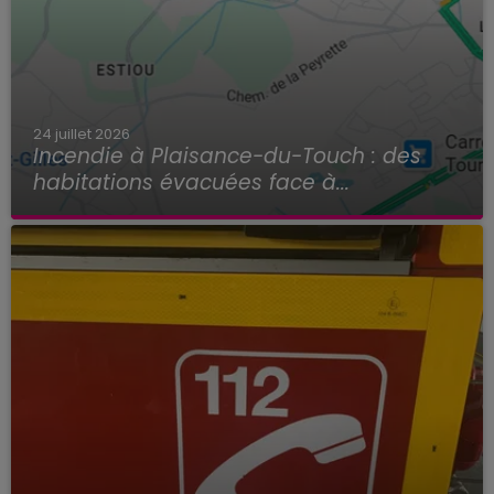
24 juillet 2026
Incendie à Plaisance-du-Touch : des
habitations évacuées face à...