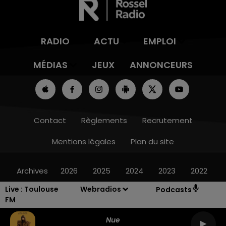
RADIO
ACTU
EMPLOI
MÉDIAS
JEUX
ANNONCEURS
Contact
Règlements
Recrutement
Mentions légales
Plan du site
Archives
2026
2025
2024
2023
2022
Live :
Toulouse
Webradios
Podcasts
FM
Nue