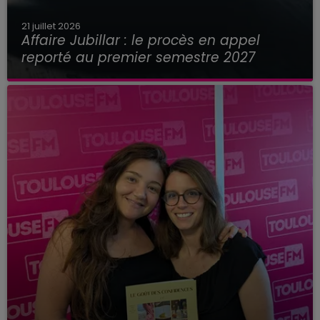
21 juillet 2026
Affaire Jubillar : le procès en appel
reporté au premier semestre 2027