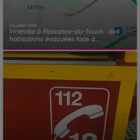
24 juillet 2026
Incendie à Plaisance-du-Touch : des
habitations évacuées face à...