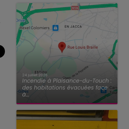
,
24 juillet 2026
Incendie à Plaisance-du-Touch :
des habitations évacuées face
à...