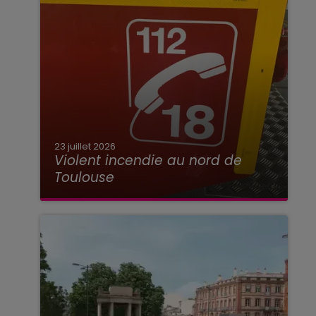
23 juillet 2026
Violent incendie au nord de
Toulouse