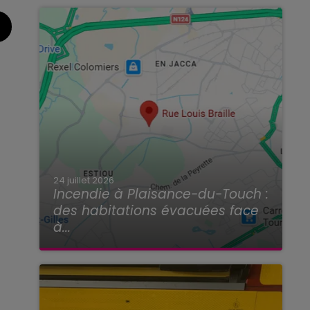
24 juillet 2026
Incendie à Plaisance-du-Touch :
des habitations évacuées face
à...