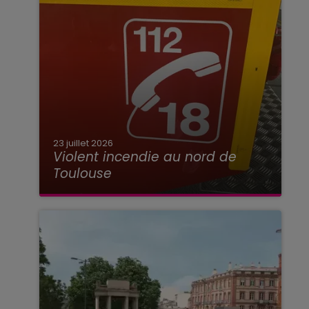
23 juillet 2026
Violent incendie au nord de
Toulouse