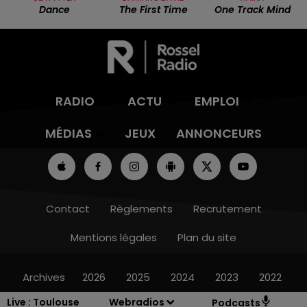
Dance
The First Time
One Track Mind
RADIO
ACTU
EMPLOI
MÉDIAS
JEUX
ANNONCEURS
Contact
Règlements
Recrutement
Mentions légales
Plan du site
Archives
2026
2025
2024
2023
2022
Live :
Toulouse
Webradios
Podcasts