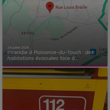
24 juillet 2026
Incendie à Plaisance-du-Touch : des
habitations évacuées face à...