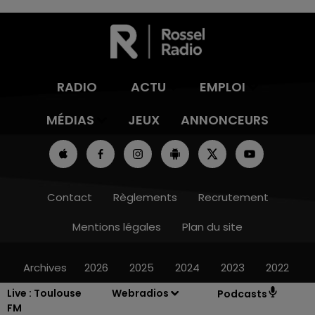
RADIO
ACTU
EMPLOI
MÉDIAS
JEUX
ANNONCEURS
Contact
Règlements
Recrutement
Mentions légales
Plan du site
Archives
2026
2025
2024
2023
2022
Live :
Toulouse
Webradios
Podcasts
FM