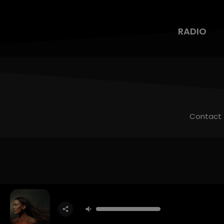
RADIO
Contact