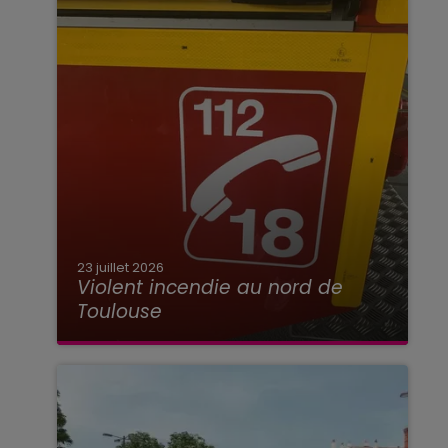
23 juillet 2026
Violent incendie au nord de
Toulouse