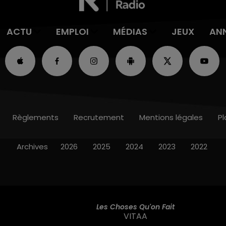
ACTU
EMPLOI
MÉDIAS
JEUX
AN
Règlements
Recrutement
Mentions légales
Pl
Archives
2026
2025
2024
2023
2022
Les Choses Qu'on Fait
VITAA