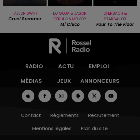
TAYLOR SWIFT
DJ GOJA & JASON
OFENBACH &
Cruel Summer
DERULO & MELODY
STARSAILOR
Mi Chico
Four To The Floor
RADIO
ACTU
EMPLOI
MÉDIAS
JEUX
ANNONCEURS
Contact
Règlements
Recrutement
Mentions légales
Plan du site