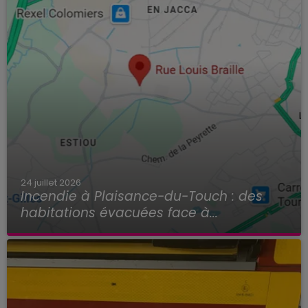
24 juillet 2026
Incendie à Plaisance-du-Touch : des
habitations évacuées face à...