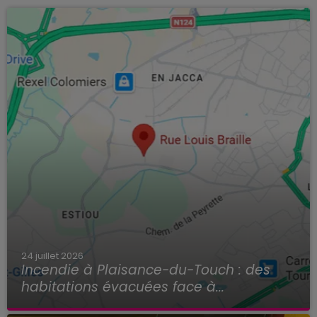
24 juillet 2026
Incendie à Plaisance-du-Touch : des
habitations évacuées face à...