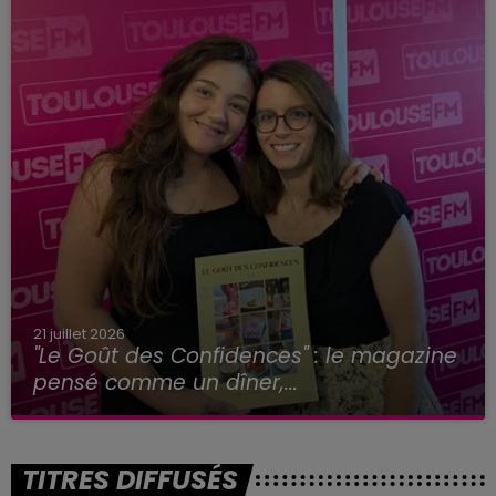
21 juillet 2026
"Le Goût des Confidences" : le magazine
pensé comme un dîner,...
TITRES DIFFUSÉS