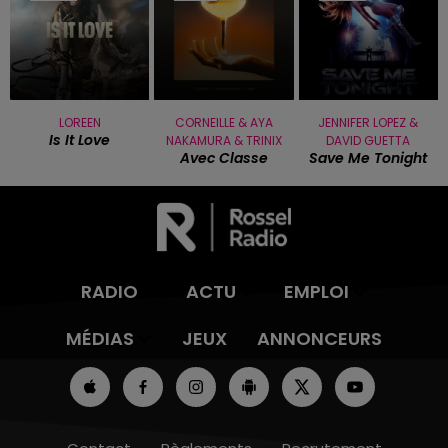
LOREEN
CORNEILLE & AYA
JENNIFER LOPEZ &
Is It Love
NAKAMURA & TRINIX
DAVID GUETTA
Avec Classe
Save Me Tonight
RADIO
ACTU
EMPLOI
MÉDIAS
JEUX
ANNONCEURS