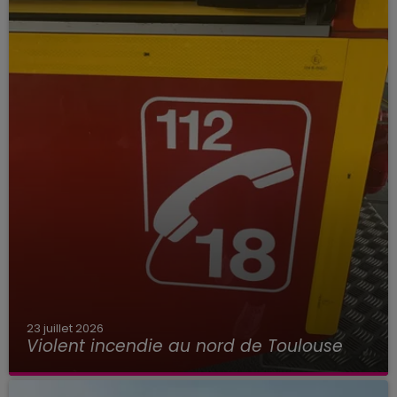
23 juillet 2026
Violent incendie au nord de Toulouse