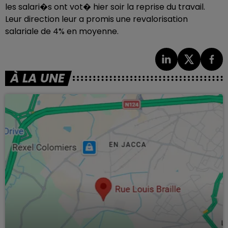
les salari�s ont vot� hier soir la reprise du travail.
Leur direction leur a promis une revalorisation
salariale de 4% en moyenne.
À LA UNE