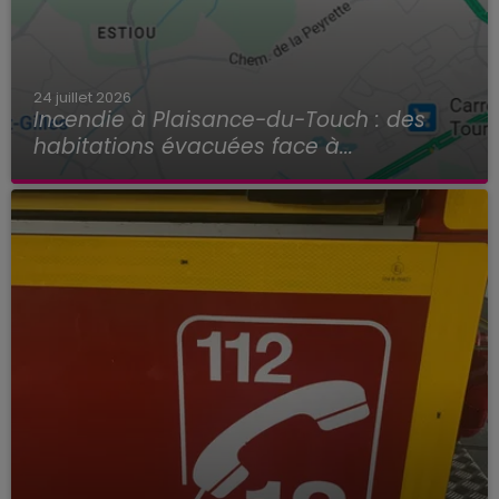
24 juillet 2026
Incendie à Plaisance-du-Touch : des
habitations évacuées face à...