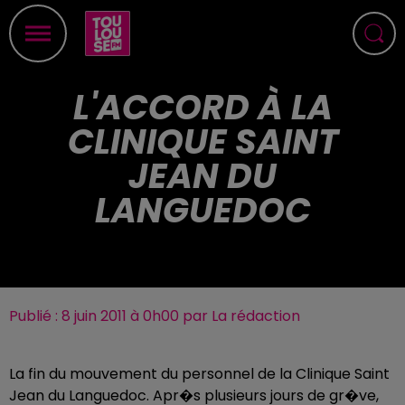
L'ACCORD À LA
CLINIQUE SAINT
JEAN DU
LANGUEDOC
Publié : 8 juin 2011 à 0h00 par La rédaction
La fin du mouvement du personnel de la Clinique Saint
Jean du Languedoc. Apr�s plusieurs jours de gr�ve,