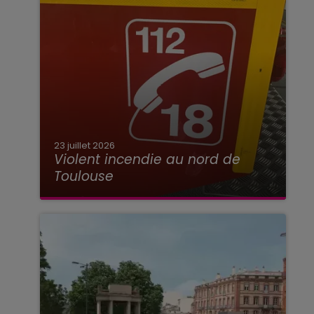
23 juillet 2026
Violent incendie au nord de
Toulouse