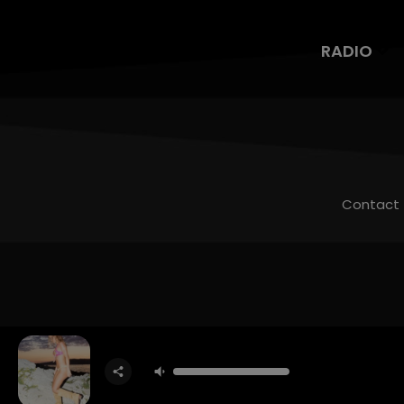
RADIO
Contact