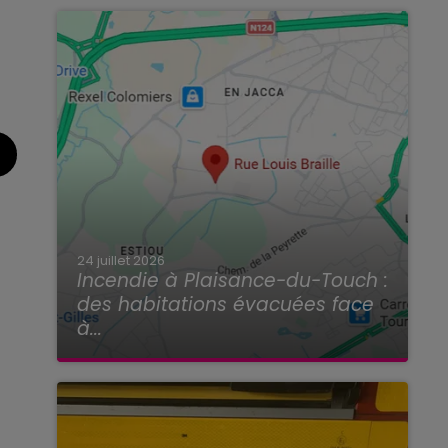
24 juillet 2026
Incendie à Plaisance-du-Touch :
des habitations évacuées face
à...