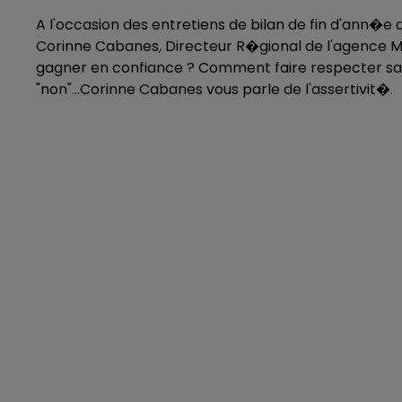
A l'occasion des entretiens de bilan de fin d'ann�e
Corinne Cabanes, Directeur R�gional de l'agence M
gagner en confiance ? Comment faire respecter sa
"non"...Corinne Cabanes vous parle de l'assertivit�.