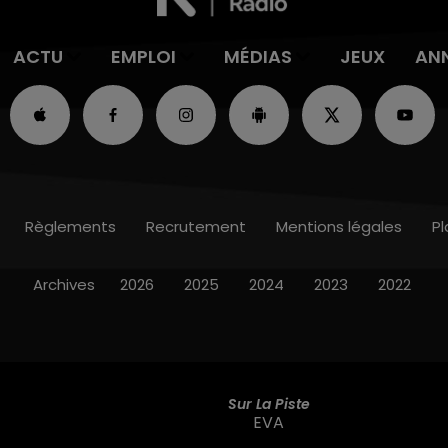
ACTU
EMPLOI
MÉDIAS
JEUX
AN
Règlements
Recrutement
Mentions légales
Pl
Archives
2026
2025
2024
2023
2022
Sur La Piste
EVA