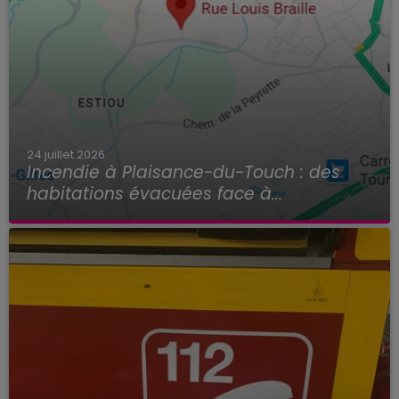
24 juillet 2026
Incendie à Plaisance-du-Touch : des
habitations évacuées face à...