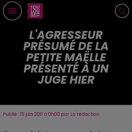
L'AGRESSEUR
PRÉSUMÉ DE LA
PETITE MAËLLE
PRÉSENTÉ À UN
JUGE HIER
Publié : 15 juin 2011 à 0h00 par La rédaction