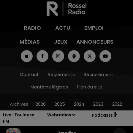
RADIO
ACTU
EMPLOI
MÉDIAS
JEUX
ANNONCEURS
Contact
Règlements
Recrutement
Mentions légales
Plan du site
Archives
2026
2025
2024
2023
2022
Live :
Toulouse
Webradios
Podcasts
FM
Paradise