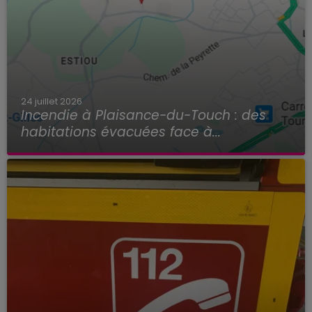
24 juillet 2026
Incendie à Plaisance-du-Touch : des
habitations évacuées face à...