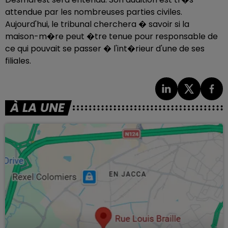
attendue par les nombreuses parties civiles.
Aujourd'hui, le tribunal cherchera � savoir si la
maison-m�re peut �tre tenue pour responsable de
ce qui pouvait se passer � l'int�rieur d'une de ses
filiales.
À LA UNE