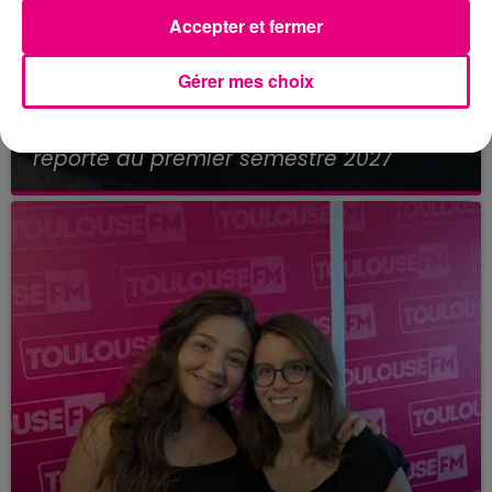
Accepter et fermer
Gérer mes choix
21 juillet 2026
Affaire Jubillar : le procès en appel
reporté au premier semestre 2027