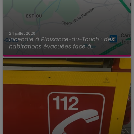
24 juillet 2026
Incendie à Plaisance-du-Touch : des
habitations évacuées face à...