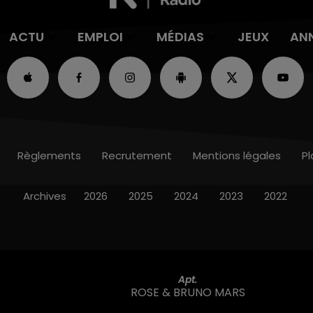
ACTU
EMPLOI
MÉDIAS
JEUX
AN
Règlements
Recrutement
Mentions légales
Pl
Archives
2026
2025
2024
2023
2022
Apt.
ROSE & BRUNO MARS