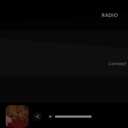
RADIO
Contact