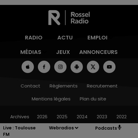
RADIO
ACTU
EMPLOI
MÉDIAS
JEUX
ANNONCEURS
Contact
Règlements
Recrutement
Mentions légales
Plan du site
Archives
2026
2025
2024
2023
2022
Live :
Toulouse
Webradios
Podcasts
FM