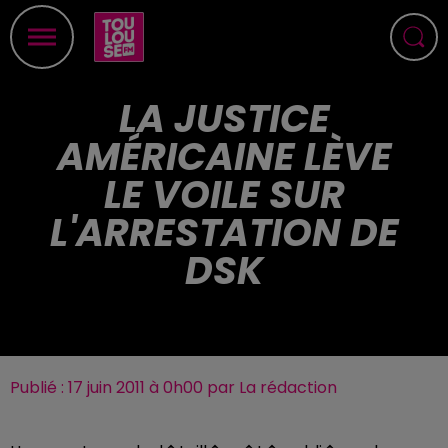
LA JUSTICE
AMÉRICAINE LÈVE
LE VOILE SUR
L'ARRESTATION DE
DSK
Publié : 17 juin 2011 à 0h00 par La rédaction