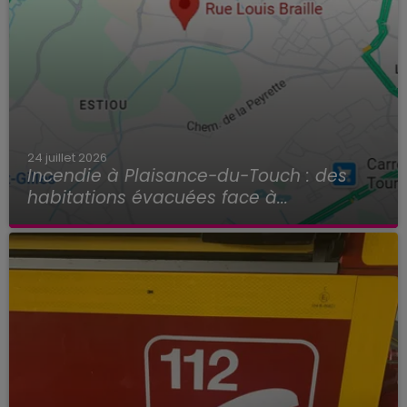
24 juillet 2026
Incendie à Plaisance-du-Touch : des
habitations évacuées face à...