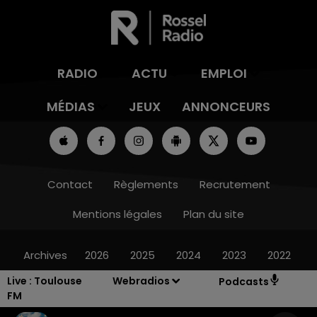
RADIO
ACTU
EMPLOI
MÉDIAS
JEUX
ANNONCEURS
Contact
Règlements
Recrutement
Mentions légales
Plan du site
Archives
2026
2025
2024
2023
2022
Live :
Toulouse
Webradios
Podcasts
FM