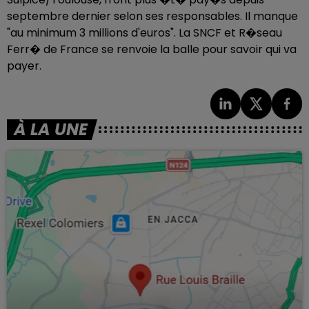
septembre dernier selon ses responsables. Il manque
"au minimum 3 millions d'euros". La SNCF et R�seau
Ferr� de France se renvoie la balle pour savoir qui va
payer.
À LA UNE