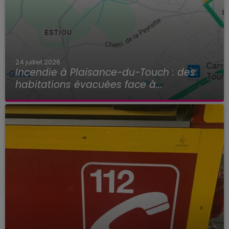
24 juillet 2026
Incendie à Plaisance-du-Touch : des
habitations évacuées face à...