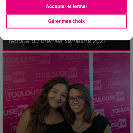
Accepter et fermer
Gérer mes choix
21 juillet 2026
Affaire Jubillar : le procès en appel
reporté au premier semestre 2027