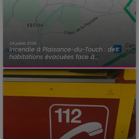
24 juillet 2026
Incendie à Plaisance-du-Touch : des
habitations évacuées face à...