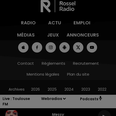
RADIO
ACTU
EMPLOI
MÉDIAS
JEUX
ANNONCEURS
Contact
Règlements
Recrutement
Mentions légales
Plan du site
Archives
2026
2025
2024
2023
2022
Live :
Toulouse
Webradios
Podcasts
FM
Messy