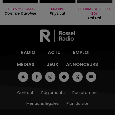
ZAHO & MC SOLAAR
DUA LIPA
SHAKIRA FEAT. BURNA
Comme Caroline
Physical
BOY
Dai Dai
RADIO
ACTU
EMPLOI
MÉDIAS
JEUX
ANNONCEURS
Contact
Règlements
Recrutement
Mentions légales
Plan du site