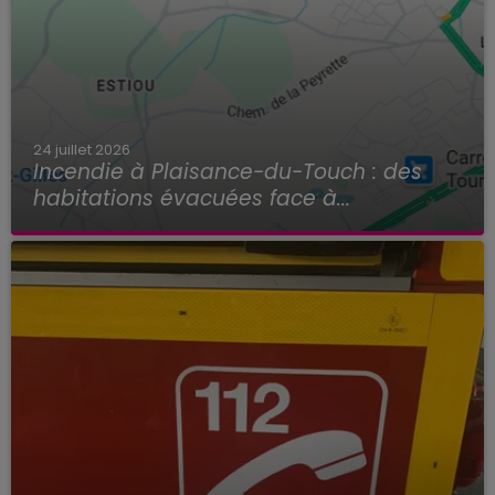
24 juillet 2026
Incendie à Plaisance-du-Touch : des
habitations évacuées face à...