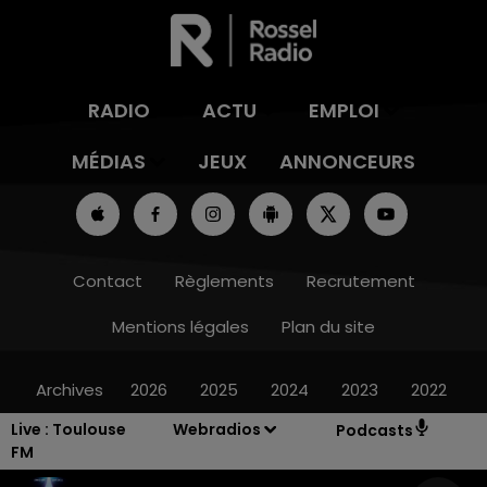
RADIO
ACTU
EMPLOI
MÉDIAS
JEUX
ANNONCEURS
Contact
Règlements
Recrutement
Mentions légales
Plan du site
Archives
2026
2025
2024
2023
2022
Live :
Toulouse
Webradios
Podcasts
FM