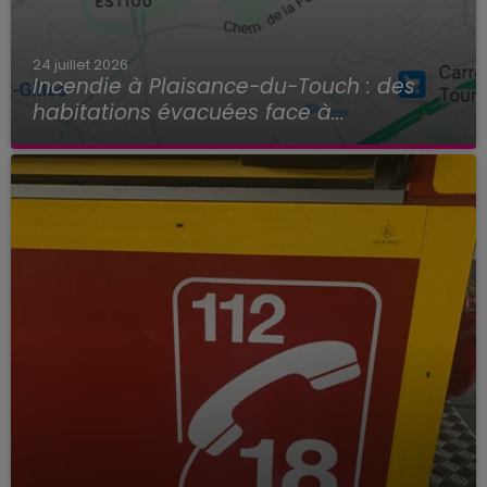
24 juillet 2026
Incendie à Plaisance-du-Touch : des
habitations évacuées face à...