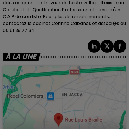
dans ce genre de travaux de haute voltige. Il existe un
Certificat de Qualification Professionnelle ainsi qu'un
C.A.P de cordiste. Pour plus de renseignements,
contactez le cabinet Corinne Cabanes et associ�s au
05 61 39 77 34
À LA UNE