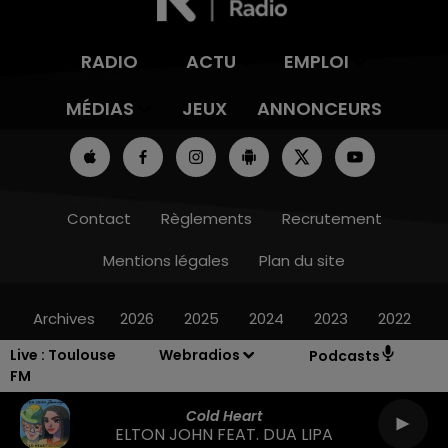
RADIO
ACTU
EMPLOI
MÉDIAS
JEUX
ANNONCEURS
Contact
Règlements
Recrutement
Mentions légales
Plan du site
Archives
2026
2025
2024
2023
2022
Live :
Toulouse
Webradios
Podcasts
FM
Cold Heart
ELTON JOHN FEAT. DUA LIPA