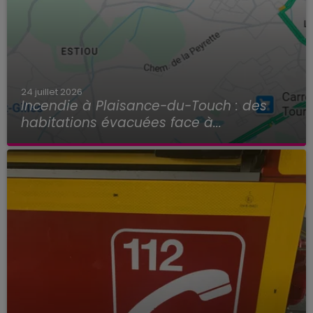
24 juillet 2026
Incendie à Plaisance-du-Touch : des
habitations évacuées face à...