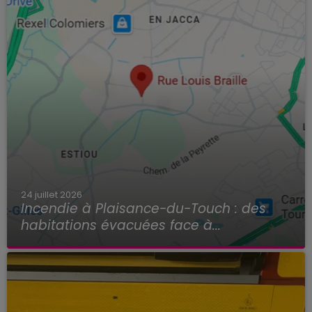
24 juillet 2026
Incendie à Plaisance-du-Touch : des
habitations évacuées face à...