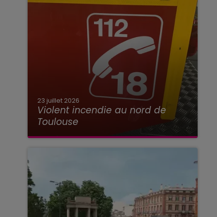
23 juillet 2026
Violent incendie au nord de
Toulouse