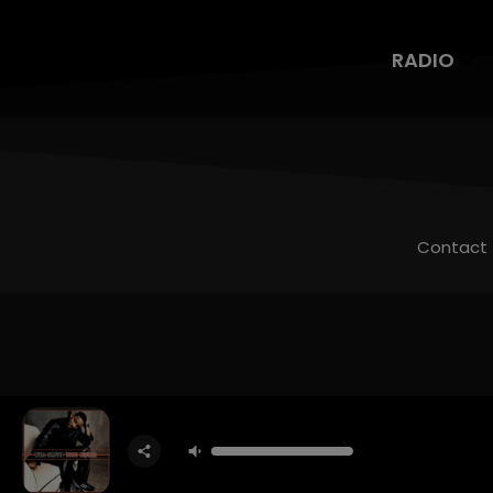
RADIO
Contact