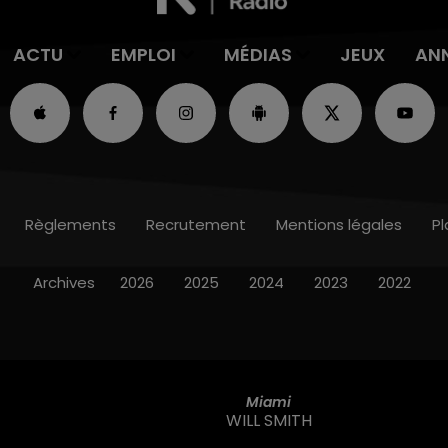
ACTU
EMPLOI
MÉDIAS
JEUX
AN
Règlements
Recrutement
Mentions légales
Pl
Archives
2026
2025
2024
2023
2022
Miami
WILL SMITH