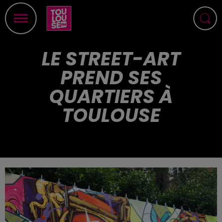
LE STREET-ART
PREND SES
QUARTIERS À
TOULOUSE