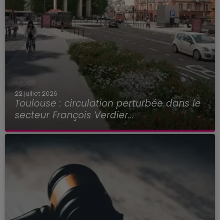
22 juillet 2026
Toulouse : circulation perturbée dans le
secteur François Verdier...