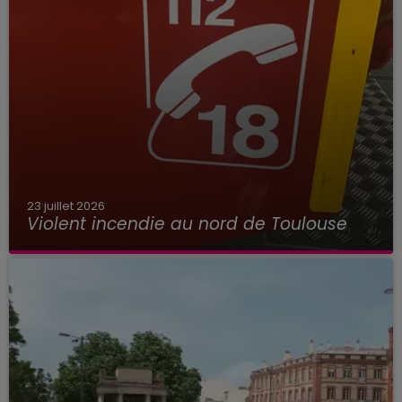
23 juillet 2026
Violent incendie au nord de Toulouse