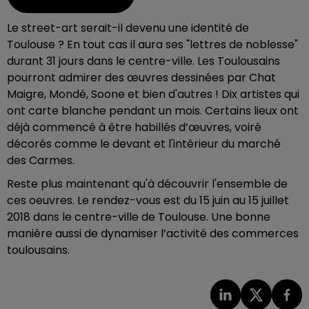
Le street-art serait-il devenu une identité de
Toulouse ? En tout cas il aura ses "lettres de noblesse"
durant 31 jours dans le centre-ville. Les Toulousains
pourront admirer des œuvres dessinées par Chat
Maigre, Mondé, Soone et bien d'autres ! Dix artistes qui
ont carte blanche pendant un mois. Certains lieux ont
déjà commencé à être habillés d’œuvres, voiré
décorés comme le devant et l'intérieur du marché
des Carmes.
Reste plus maintenant qu'à découvrir l'ensemble de
ces oeuvres. Le rendez-vous est du 15 juin au 15 juillet
2018 dans le centre-ville de Toulouse. Une bonne
manière aussi de dynamiser l’activité des commerces
toulousains.