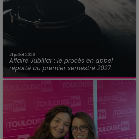
21 juillet 2026
Affaire Jubillar : le procès en appel
reporté au premier semestre 2027