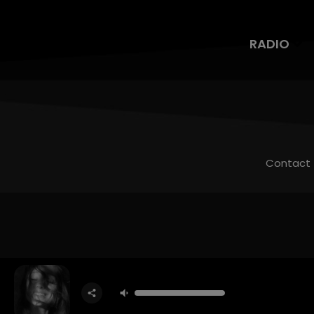
RADIO
Contact