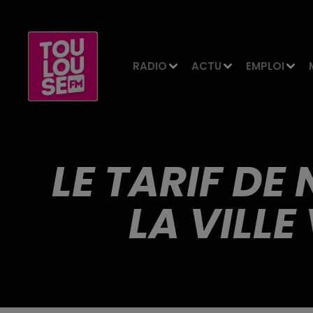
RADIO
ACTU
EMPLOI
LE TARIF DE
LA VILLE