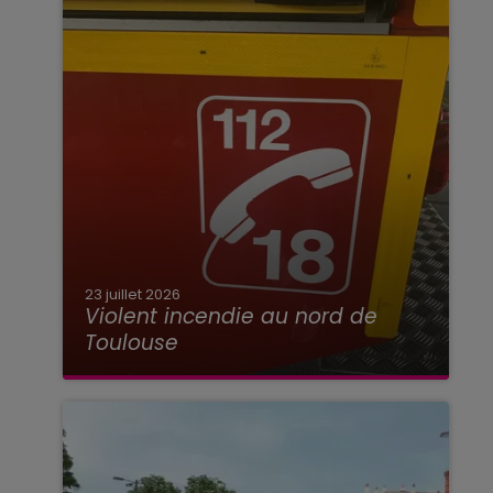
23 juillet 2026
Violent incendie au nord de
Toulouse