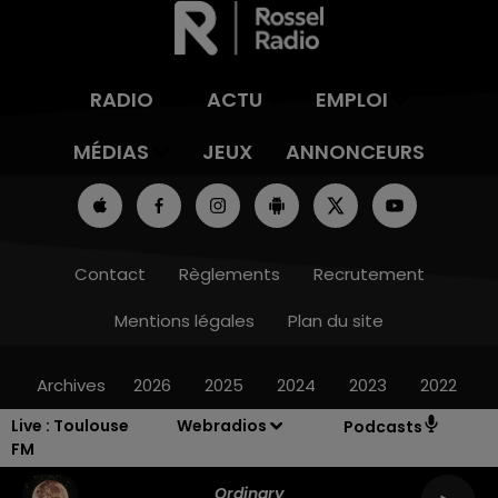
RADIO
ACTU
EMPLOI
MÉDIAS
JEUX
ANNONCEURS
Contact
Règlements
Recrutement
Mentions légales
Plan du site
Archives
2026
2025
2024
2023
2022
Live :
Toulouse
Webradios
Podcasts
FM
Ordinary