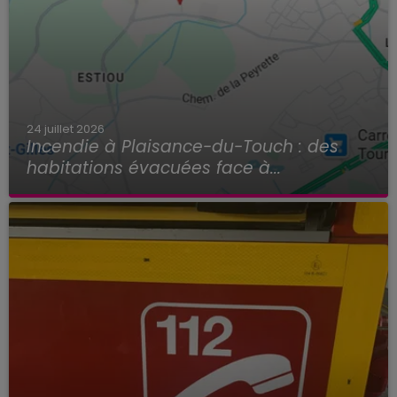
24 juillet 2026
Incendie à Plaisance-du-Touch : des
habitations évacuées face à...