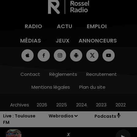
RADIO
ACTU
EMPLOI
MÉDIAS
JEUX
ANNONCEURS
Contact
Règlements
Recrutement
Mentions légales
Plan du site
Archives
2026
2025
2024
2023
2022
Live :
Toulouse
Webradios
Podcasts
FM
X