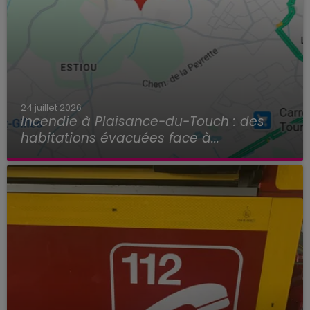
24 juillet 2026
Incendie à Plaisance-du-Touch : des
habitations évacuées face à...