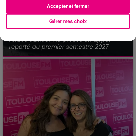
Accepter et fermer
Gérer mes choix
21 juillet 2026
Affaire Jubillar : le procès en appel
reporté au premier semestre 2027