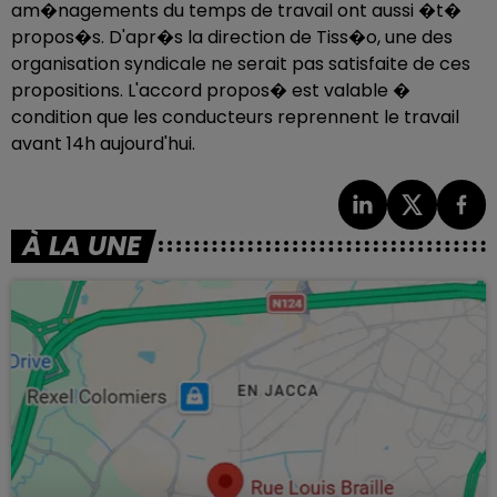
am�nagements du temps de travail ont aussi �t�
propos�s. D'apr�s la direction de Tiss�o, une des
organisation syndicale ne serait pas satisfaite de ces
propositions. L'accord propos� est valable �
condition que les conducteurs reprennent le travail
avant 14h aujourd'hui.
À LA UNE