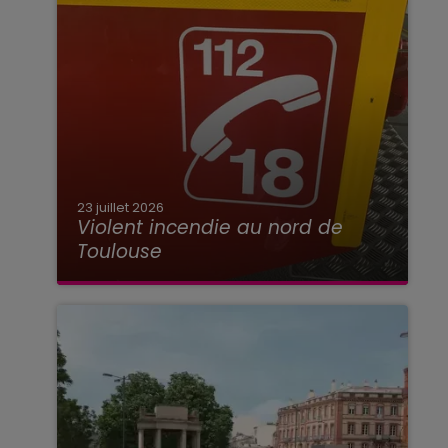
23 juillet 2026
Violent incendie au nord de
Toulouse