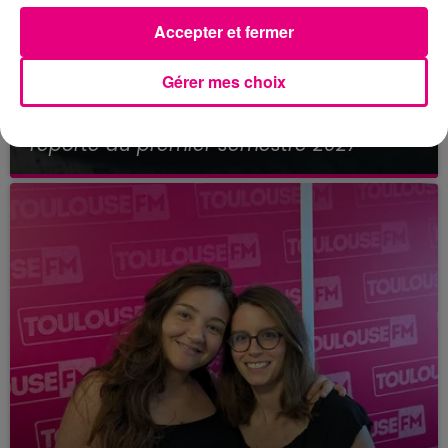
Accepter et fermer
Gérer mes choix
21 juillet 2026
Affaire Jubillar : le procès en appel
reporté au premier semestre 2027