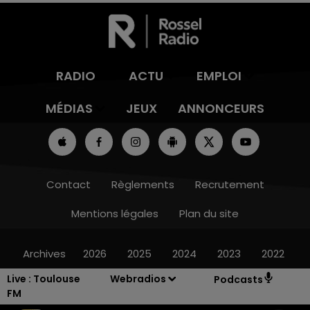
RADIO
ACTU
EMPLOI
MÉDIAS
JEUX
ANNONCEURS
Contact
Règlements
Recrutement
Mentions légales
Plan du site
Archives
2026
2025
2024
2023
2022
Live :
Toulouse
Webradios
Podcasts
FM