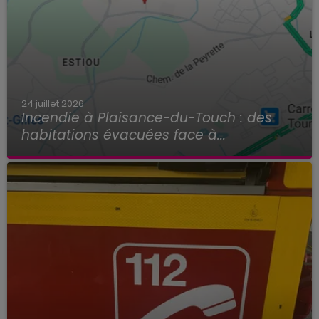
24 juillet 2026
Incendie à Plaisance-du-Touch : des
habitations évacuées face à...