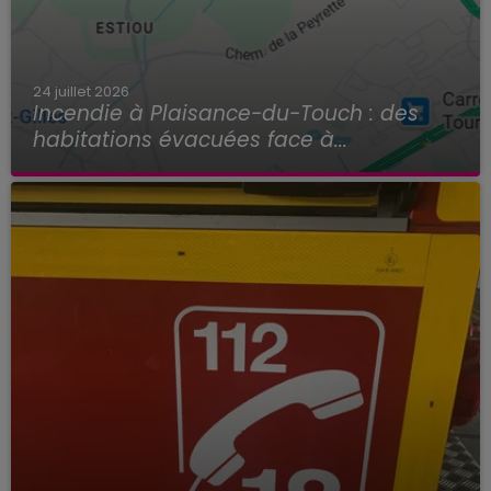
24 juillet 2026
Incendie à Plaisance-du-Touch : des
habitations évacuées face à...