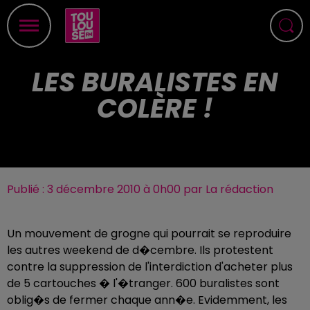
LES BURALISTES EN
COLÈRE !
Publié : 3 décembre 2010 à 0h00 par La rédaction
Un mouvement de grogne qui pourrait se reproduire
les autres weekend de d�cembre. Ils protestent
contre la suppression de l'interdiction d'acheter plus
de 5 cartouches � l'�tranger. 600 buralistes sont
oblig�s de fermer chaque ann�e. Evidemment, les