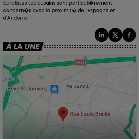
buralistes toulousains sont particuli�rement
concern�s avec la proximit� de l'Espagne et
d'Andorre.
À LA UNE