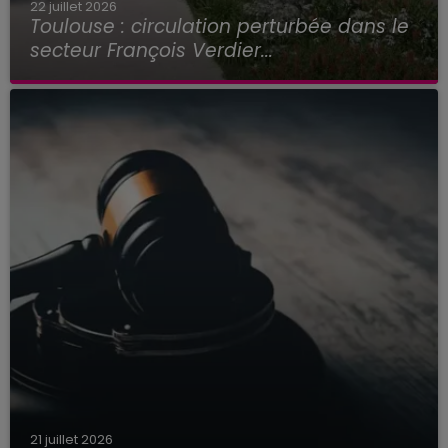
22 juillet 2026
Toulouse : circulation perturbée dans le
secteur François Verdier...
21 juillet 2026