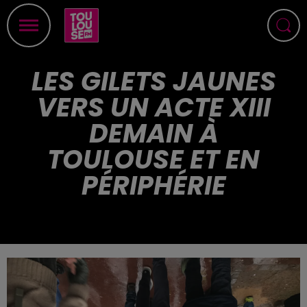
LES GILETS JAUNES
VERS UN ACTE XIII
DEMAIN À
TOULOUSE ET EN
PÉRIPHÉRIE