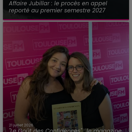
Affaire Jubillar : le procès en appel
reporté au premier semestre 2027
21 juillet 2026
"Le Goût des Confidences" : le magazine