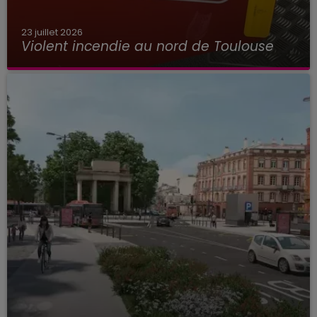
23 juillet 2026
Violent incendie au nord de Toulouse