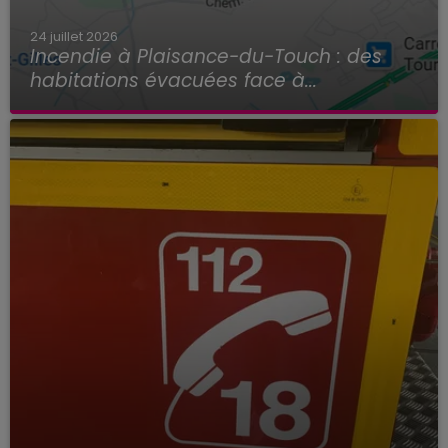
24 juillet 2026
Incendie à Plaisance-du-Touch : des
habitations évacuées face à...