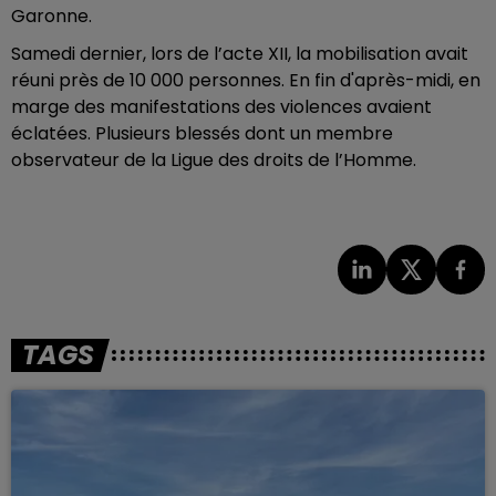
Garonne.
Samedi dernier, lors de l’acte XII, la mobilisation avait
réuni près de 10 000 personnes. En fin d'après-midi, en
marge des manifestations des violences avaient
éclatées. Plusieurs blessés dont un membre
observateur de la Ligue des droits de l’Homme.
TAGS