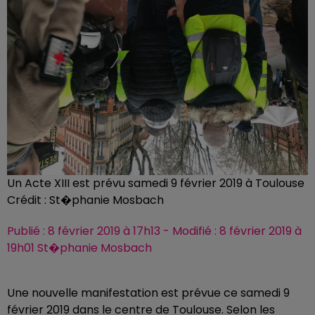
Un Acte XIII est prévu samedi 9 février 2019 à Toulouse
Crédit :
St�phanie Mosbach
Publié : 8 février 2019 à 17h13 - Modifié : 8 février 2019 à
19h01 St�phanie Mosbach
Une nouvelle manifestation est prévue ce samedi 9
février 2019 dans le centre de Toulouse. Selon les