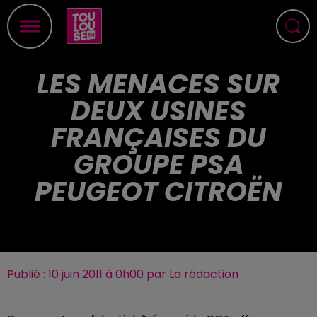
LES MENACES SUR
DEUX USINES
FRANÇAISES DU
GROUPE PSA
PEUGEOT CITROËN
Publié : 10 juin 2011 à 0h00 par La rédaction