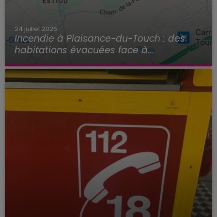
24 juillet 2026
Incendie à Plaisance-du-Touch : des
habitations évacuées face à...