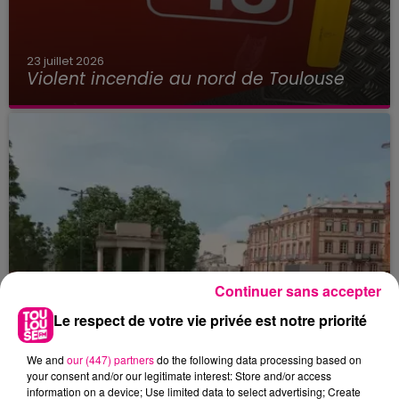
23 juillet 2026
Violent incendie au nord de Toulouse
Continuer sans accepter
Le respect de votre vie privée est notre priorité
We and
our (447) partners
do the following data processing based on
your consent and/or our legitimate interest: Store and/or access
information on a device; Use limited data to select advertising; Create